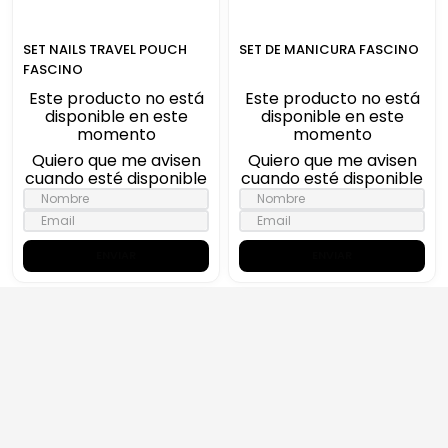
SET NAILS TRAVEL POUCH
SET DE MANICURA FASCINO
FASCINO
Este producto no está
Este producto no está
disponible en este
disponible en este
momento
momento
Quiero que me avisen
Quiero que me avisen
cuando esté disponible
cuando esté disponible
ENVIAR
ENVIAR