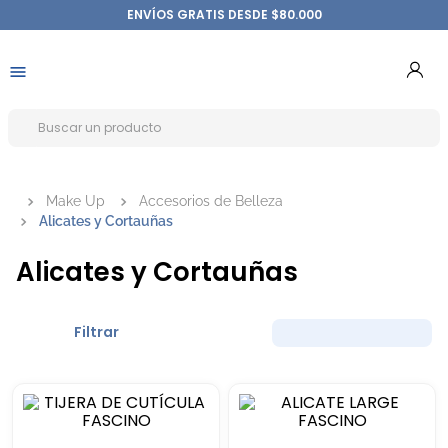
ENVÍOS GRATIS DESDE $80.000
Make Up
Accesorios de Belleza
Alicates y Cortauñas
Alicates y Cortauñas
Filtrar