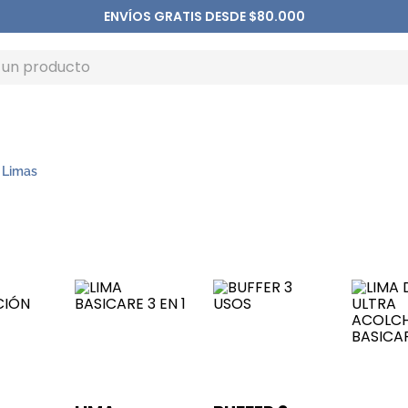
ENVÍOS GRATIS DESDE $80.000
 Limas