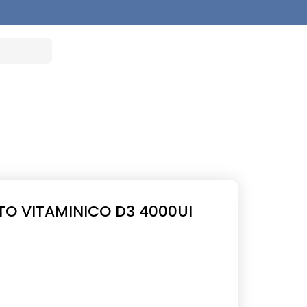
TO VITAMINICO D3 4000UI