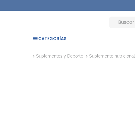
CATEGORÍAS
Suplementos y Deporte
Suplemento nutricional