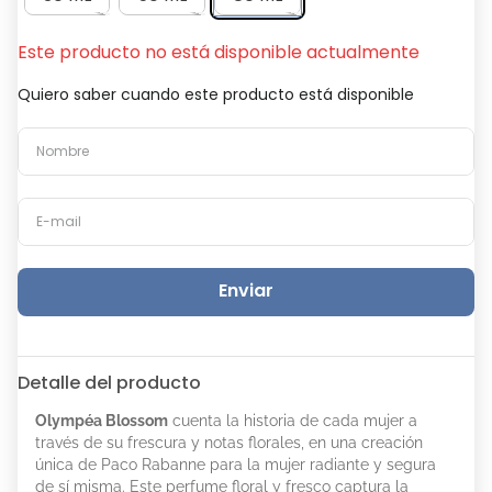
Este producto no está disponible actualmente
Quiero saber cuando este producto está disponible
Enviar
Detalle del producto
Olympéa Blossom
cuenta la historia de cada mujer a
través de su frescura y notas florales, en una creación
única de Paco Rabanne para la mujer radiante y segura
de sí misma. Este perfume floral y fresco captura la