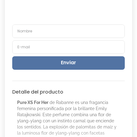
Enviar
Detalle del producto
Pure XS For Her
de Rabanne es una fragancia
femenina personificada por la brillante Emily
Ratajkowski. Este perfume combina una flor de
ylang-ylang con un instinto carnal que enciende
los sentidos. La explosión de palomitas de maíz y
la luminosa flor de ylang-ylang con facetas