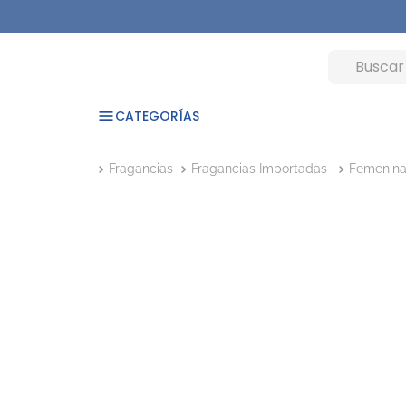
CATEGORÍAS
Fragancias
Fragancias Importadas
Femenin