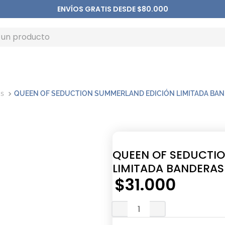
ENVÍOS GRATIS DESDE $80.000
as
QUEEN OF SEDUCTION SUMMERLAND EDICIÓN LIMITADA BA
QUEEN OF SEDUCTI
LIMITADA BANDERAS
$
31
.
000