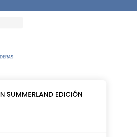
NDERAS
ON SUMMERLAND EDICIÓN