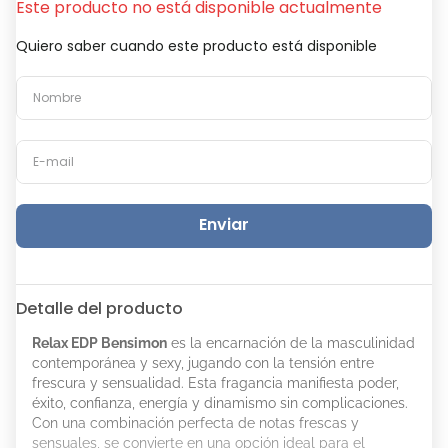
Este producto no está disponible actualmente
Quiero saber cuando este producto está disponible
Enviar
Detalle del producto
Relax EDP Bensimon
es la encarnación de la masculinidad
contemporánea y sexy, jugando con la tensión entre
frescura y sensualidad. Esta fragancia manifiesta poder,
éxito, confianza, energía y dinamismo sin complicaciones.
Con una combinación perfecta de notas frescas y
sensuales, se convierte en una opción ideal para el