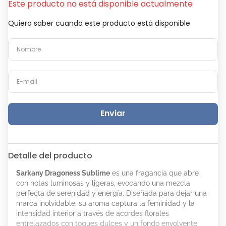
Este producto no está disponible actualmente
Quiero saber cuando este producto está disponible
Enviar
Detalle del producto
Sarkany Dragoness Sublime
es una fragancia que abre
con notas luminosas y ligeras, evocando una mezcla
perfecta de serenidad y energía. Diseñada para dejar una
marca inolvidable, su aroma captura la feminidad y la
intensidad interior a través de acordes florales
entrelazados con toques dulces y un fondo envolvente