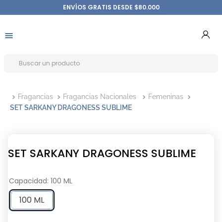
ENVÍOS GRATIS DESDE $80.000
Fragancias
Fragancias Nacionales
Femeninas
SET SARKANY DRAGONESS SUBLIME
SET SARKANY DRAGONESS SUBLIME
Capacidad
:
100 ML
100 ML