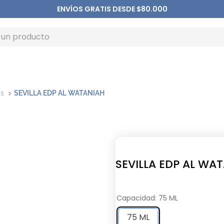
ENVÍOS GRATIS DESDE $80.000
as
SEVILLA EDP AL WATANIAH
SEVILLA EDP AL WA
Capacidad
:
75 ML
75 ML