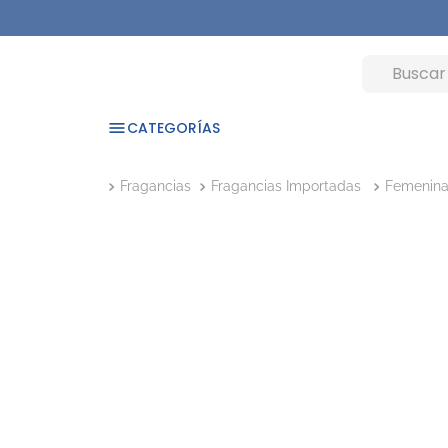
CATEGORÍAS
Fragancias
Fragancias Importadas
Femenin