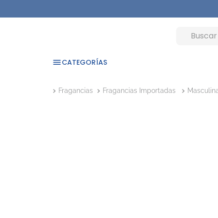
CATEGORÍAS
Fragancias
Fragancias Importadas
Masculin