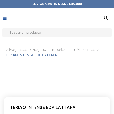
ENVÍOS GRATIS DESDE $80.000
Fragancias
Fragancias Importadas
Masculinas
TERIAQ INTENSE EDP LATTAFA
TERIAQ INTENSE EDP LATTAFA