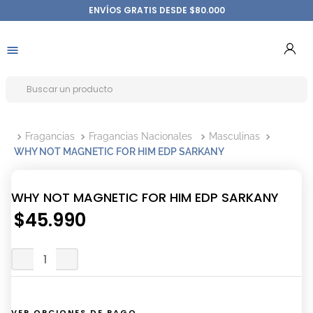
ENVÍOS GRATIS DESDE $80.000
Fragancias
Fragancias Nacionales
Masculinas
WHY NOT MAGNETIC FOR HIM EDP SARKANY
WHY NOT MAGNETIC FOR HIM EDP SARKANY
$
45
.
990
VER OPCIONES DE PAGO