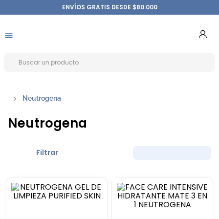
ENVÍOS GRATIS DESDE $80.000
Neutrogena
Neutrogena
Filtrar